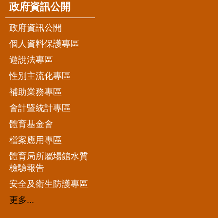
政府資訊公開
政府資訊公開
個人資料保護專區
遊說法專區
性別主流化專區
補助業務專區
會計暨統計專區
體育基金會
檔案應用專區
體育局所屬場館水質
檢驗報告
安全及衛生防護專區
更多...