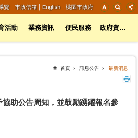
English
導覽
市政信箱
桃園市政府
育活動
業務資訊
便民服務
政府資訊公開
首頁
訊息公告
最新消息
予協助公告周知，並鼓勵踴躍報名參