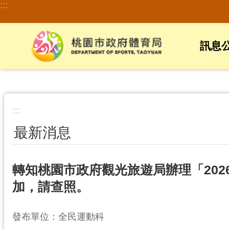
:::
跳到主要內容區塊
訊息
:::
最新消息
轉知桃園市政府觀光旅遊局辦理「20
加，請查照。
發布單位：全民運動科