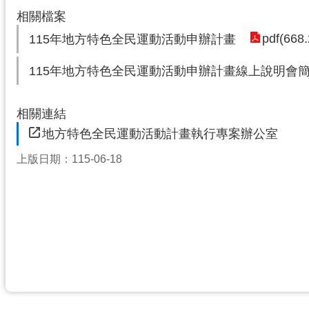
相關檔案
pdf(668
115年地方特色全民運動活動申辦計畫
115年地方特色全民運動活動申辦計畫線上說明會簡報_co
相關連結
地方特色全民運動活動計畫執行專案辦公室
上版日期：115-06-18