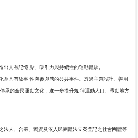
造出具有記憶 點、吸引力與持續性的運動體驗。
化為具有故事 性與參與感的公共事件。透過主題設計、善用
傳承的全民運動文化，進一步提升規 律運動人口、帶動地方
記之法人、合夥、獨資及依人民團體法立案登記之社會團體等