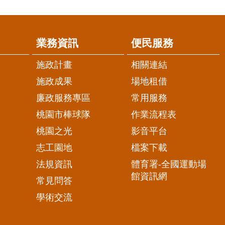
業務資訊
便民服務
施政計畫
相關連結
施政成果
場地租借
廉政服務專區
常用服務
桃園市棒球隊
作業流程表
桃園之光
影音平台
志工園地
檔案下載
法規資訊
體育署-全國運動場
館資訊網
常見問答
學術交流