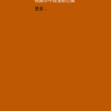
桃園市中路運動公園
更多...