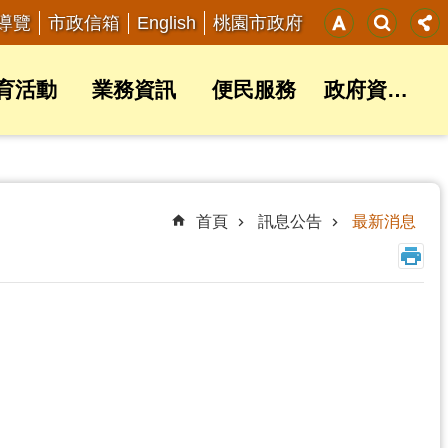
English
導覽
市政信箱
桃園市政府
育活動
業務資訊
便民服務
政府資訊公開
首頁
訊息公告
最新消息