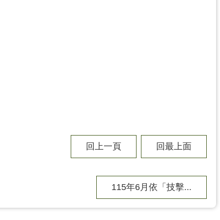
回上一頁
回最上面
115年6月依「技擊...