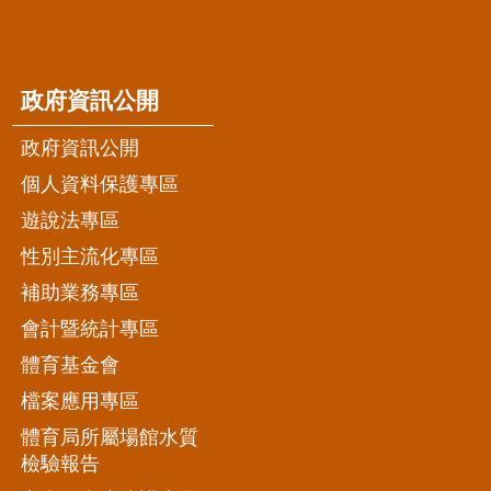
政府資訊公開
政府資訊公開
個人資料保護專區
遊說法專區
性別主流化專區
補助業務專區
會計暨統計專區
體育基金會
檔案應用專區
體育局所屬場館水質
檢驗報告