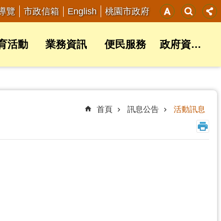
English
導覽
市政信箱
桃園市政府
育活動
業務資訊
便民服務
政府資訊公開
首頁
訊息公告
活動訊息