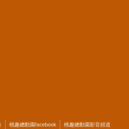
告
桃趣總動園facebook
桃趣總動園影音頻道