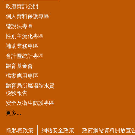
政府資訊公開
個人資料保護專區
遊說法專區
性別主流化專區
補助業務專區
會計暨統計專區
體育基金會
檔案應用專區
體育局所屬場館水質
檢驗報告
安全及衛生防護專區
更多...
隱私權政策
網站安全政策
政府網站資料開放宣