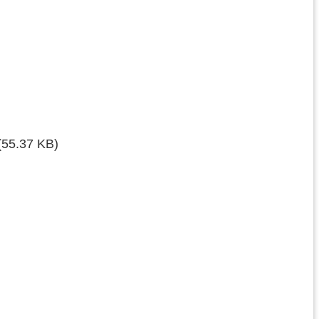
(55.37 KB)