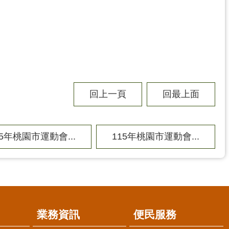
回上一頁
回最上面
15年桃園市運動會...
115年桃園市運動會...
業務資訊
便民服務