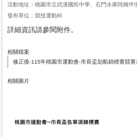
活動地址：桃園市立武漢國民中學、石門水庫阿姆坪生
發布單位：競技運動科
詳細資訊請參閱附件。
相關檔案
修正後-115年桃園市運動會-市長盃划船錦標賽競賽
相關圖片