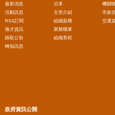
最新消息
沿革
機關
活動訊息
主管介紹
市政
RSS訂閱
組織架構
交通
徵才資訊
業務職掌
錄取公告
組織章程
轉知訊息
政府資訊公開