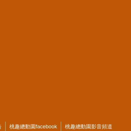
告
桃趣總動園facebook
桃趣總動園影音頻道