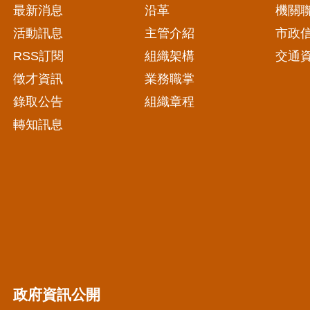
最新消息
沿革
機關
活動訊息
主管介紹
市政
RSS訂閱
組織架構
交通
徵才資訊
業務職掌
錄取公告
組織章程
轉知訊息
政府資訊公開