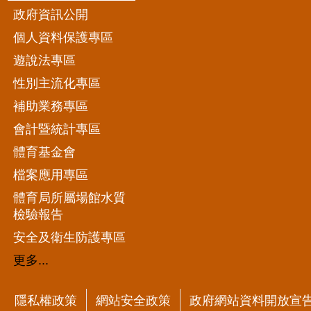
政府資訊公開
個人資料保護專區
遊說法專區
性別主流化專區
補助業務專區
會計暨統計專區
體育基金會
檔案應用專區
體育局所屬場館水質
檢驗報告
安全及衛生防護專區
更多...
隱私權政策
網站安全政策
政府網站資料開放宣