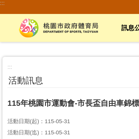
:::
跳到主要內容區塊
訊息
:::
活動訊息
115年桃園市運動會-市長盃自由車錦
活動日期(起)：115-05-31
活動日期(迄)：115-05-31