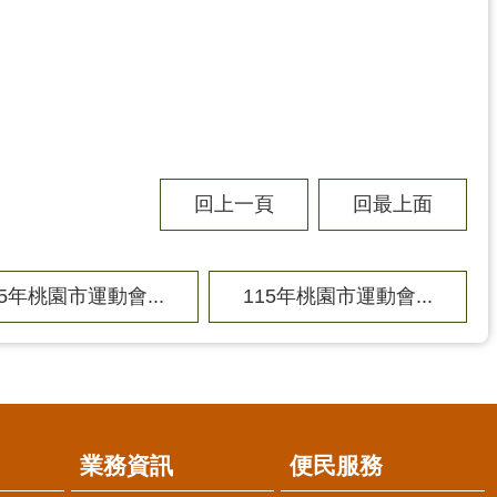
回上一頁
回最上面
15年桃園市運動會...
115年桃園市運動會...
業務資訊
便民服務