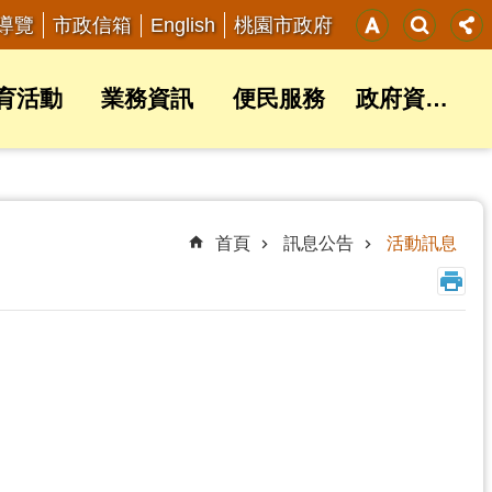
English
導覽
市政信箱
桃園市政府
育活動
業務資訊
便民服務
政府資訊公開
首頁
訊息公告
活動訊息