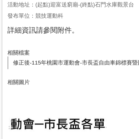
活動地址：(起點)迎富送窮廟-(終點)石門水庫觀景台
發布單位：競技運動科
詳細資訊請參閱附件。
相關檔案
修正後-115年桃園市運動會-市長盃自由車錦標賽暨國手
相關圖片