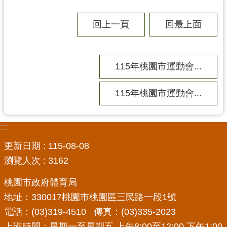
回上一頁
回最上面
115年桃園市運動會...
115年桃園市運動會...
:::
更新日期
115-08-08
瀏覽人次
3162
桃園市政府體育局
地址：330017桃園市桃園區三民路一段1號
電話：(03)319-4510 傳真：(03)335-2023
上班時間：星期一至星期五 上午8:00至12:00 下午1:00