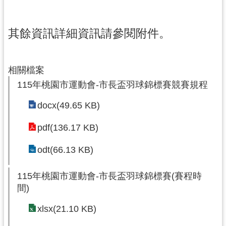
其餘資訊詳細資訊請參閱附件。
相關檔案
115年桃園市運動會-市長盃羽球錦標賽競賽規程
docx(49.65 KB)
pdf(136.17 KB)
odt(66.13 KB)
115年桃園市運動會-市長盃羽球錦標賽(賽程時
間)
xlsx(21.10 KB)