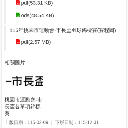
pdf(53.31 KB)
ods(48.54 KB)
115年桃園市運動會-市長盃羽球錦標賽(賽程圖)
pdf(2.57 MB)
相關圖片
桃園市運動會-市
長盃各單項錦標
賽
上版日期：115-02-09
下版日期：115-12-31