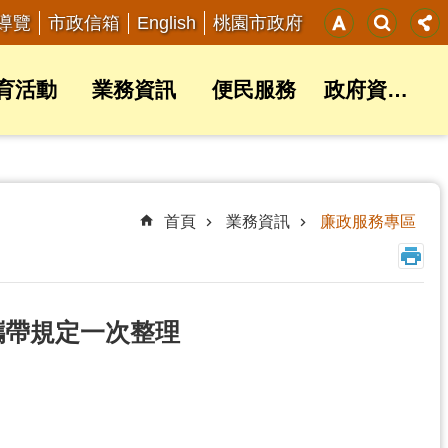
English
導覽
市政信箱
桃園市政府
育活動
業務資訊
便民服務
政府資訊公開
首頁
業務資訊
廉政服務專區
空攜帶規定一次整理