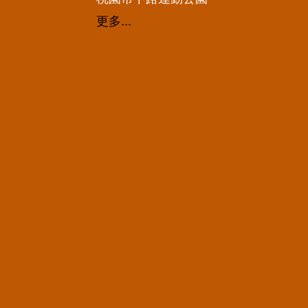
更多...