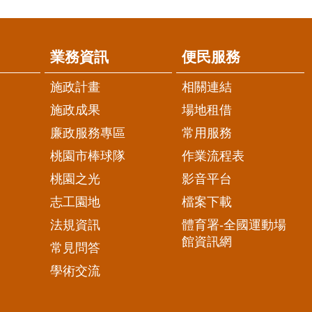
業務資訊
便民服務
施政計畫
相關連結
施政成果
場地租借
廉政服務專區
常用服務
桃園市棒球隊
作業流程表
桃園之光
影音平台
志工園地
檔案下載
法規資訊
體育署-全國運動場
館資訊網
常見問答
學術交流