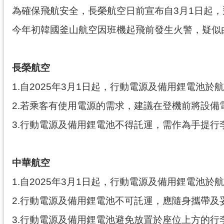
為確保飛航安全，長榮航空日前宣布自3月1日起
今年初韓國釜山航空因班機起飛前發生火警，疑似
長榮航空
1.自2025年3月1日起，行動電源及備用鋰電池
2.若乘客有使用電源的需求，建議在登機前將設備電
3.行動電源及備用鋰電池不得託運，需作為手提行
中華航空
1.自2025年3月1日起，行動電源及備用鋰電池
2.行動電源及備用鋰電池不可託運，應隨身攜帶及
3.行動電源及備用鋰電池避免放置於座位上方的行