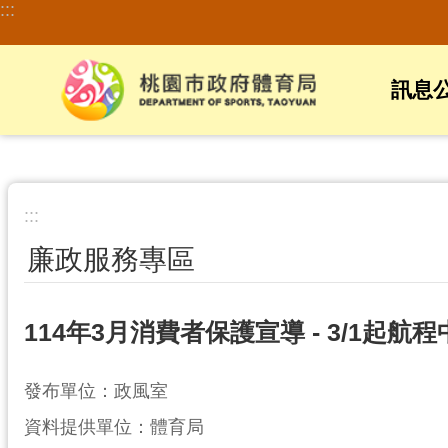
:::
跳到主要內容區塊
訊息
:::
廉政服務專區
114年3月消費者保護宣導 - 3/1
發布單位：政風室
資料提供單位：體育局