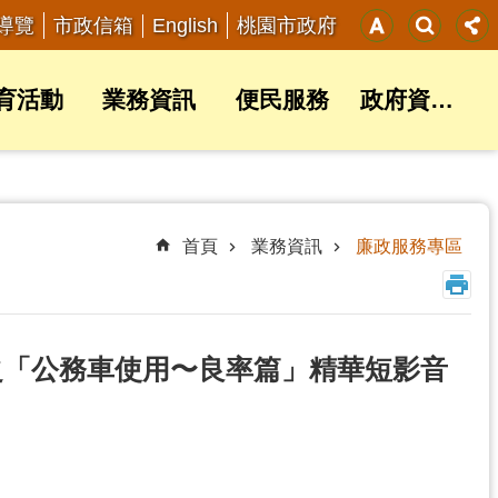
English
導覽
市政信箱
桃園市政府
育活動
業務資訊
便民服務
政府資訊公開
首頁
業務資訊
廉政服務專區
之「公務車使用〜良率篇」精華短影音