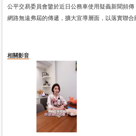
公平交易委員會鑒於近日公務車使用疑義新聞頻傳
網路無遠弗屆的傳遞，擴大宣導層面，以落實聯合
相關影音