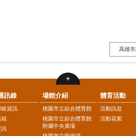
高雄市
通訊錄
場館介紹
體育活動
聯絡資訊
桃園市立綜合體育館
活動訊息
信箱
桃園市立綜合體育館
活動花絮
附屬中央廣場
資訊