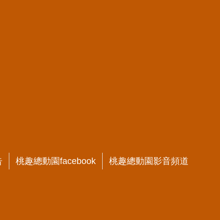
告
桃趣總動園facebook
桃趣總動園影音頻道