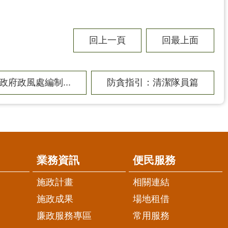
回上一頁
回最上面
政府政風處編制...
防貪指引：清潔隊員篇
業務資訊
便民服務
施政計畫
相關連結
施政成果
場地租借
廉政服務專區
常用服務