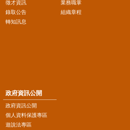
徵才資訊
業務職掌
錄取公告
組織章程
轉知訊息
政府資訊公開
政府資訊公開
個人資料保護專區
遊說法專區