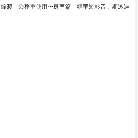
作編製「公務車使用〜良率篇」精華短影音，期透過