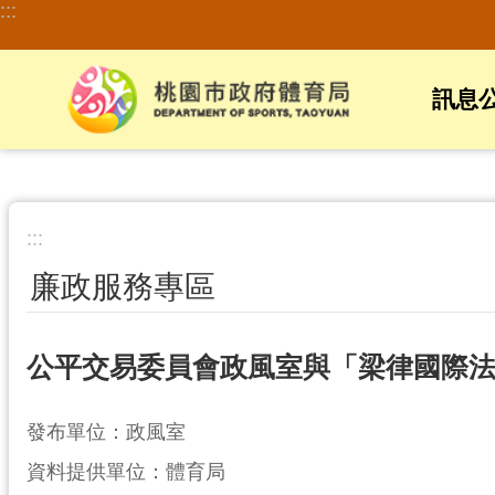
:::
跳到主要內容區塊
訊息
:::
廉政服務專區
公平交易委員會政風室與「梁律國際
發布單位：政風室
資料提供單位：體育局