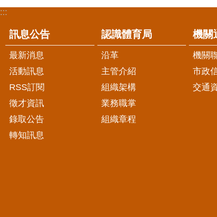
:::
訊息公告
認識體育局
機關
最新消息
沿革
機關
活動訊息
主管介紹
市政
RSS訂閱
組織架構
交通
徵才資訊
業務職掌
錄取公告
組織章程
轉知訊息