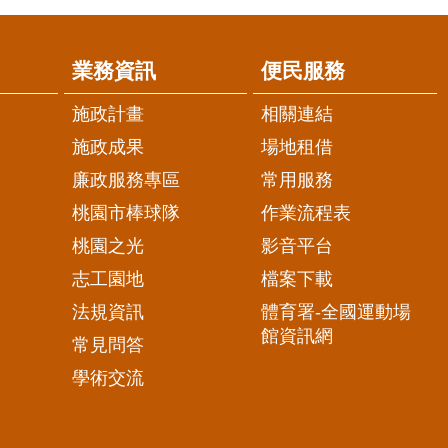
業務資訊
便民服務
施政計畫
相關連結
施政成果
場地租借
廉政服務專區
常用服務
桃園市棒球隊
作業流程表
桃園之光
影音平台
志工園地
檔案下載
法規資訊
體育署-全國運動場
館資訊網
常見問答
學術交流