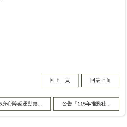
回上一頁
回最上面
15身心障礙運動嘉...
公告「115年推動社...