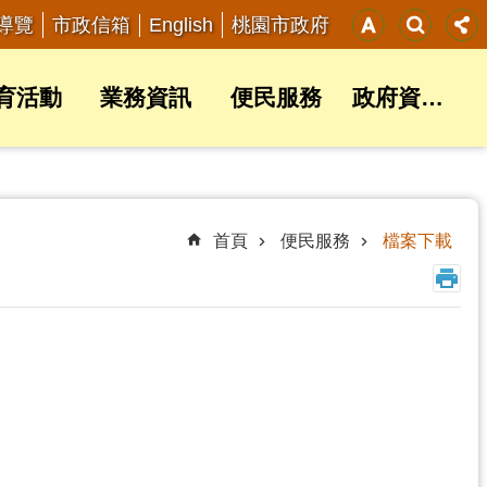
English
導覽
市政信箱
桃園市政府
育活動
業務資訊
便民服務
政府資訊公開
首頁
便民服務
檔案下載