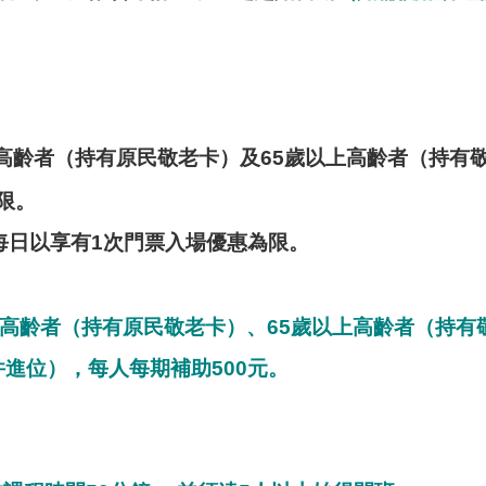
高齡者（持有原民敬老卡）及65歲以上高齡者（持有
限。
每日以享有1次門票入場優惠為限。
民高齡者（持有原民敬老卡）、65歲以上高齡者（持有
進位），每人每期補助500元。