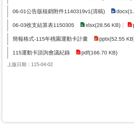
docx(1
06-01公告版核銷附件1140319v1(清稿)
xlsx(28.56 KB)
06-03收支結算表1150305
pptx(52.55 KB
簡報格式-115年桃園運動卡計畫
pdf(166.70 KB)
115運動卡諮詢會議紀錄
上版日期：115-04-02