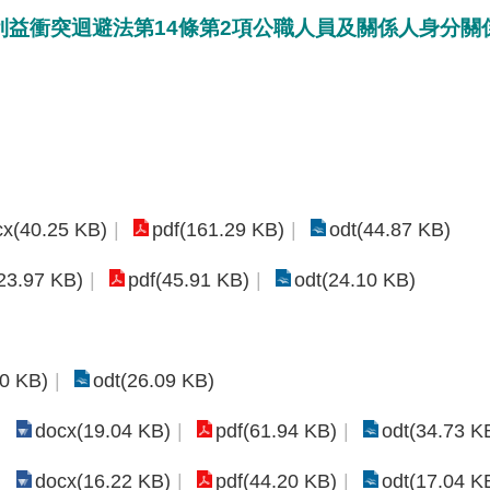
利益衝突迴避法第14條第2項公職人員及關係人身分
cx(40.25 KB)
pdf(161.29 KB)
odt(44.87 KB)
23.97 KB)
pdf(45.91 KB)
odt(24.10 KB)
80 KB)
odt(26.09 KB)
docx(19.04 KB)
pdf(61.94 KB)
odt(34.73 K
docx(16.22 KB)
pdf(44.20 KB)
odt(17.04 K