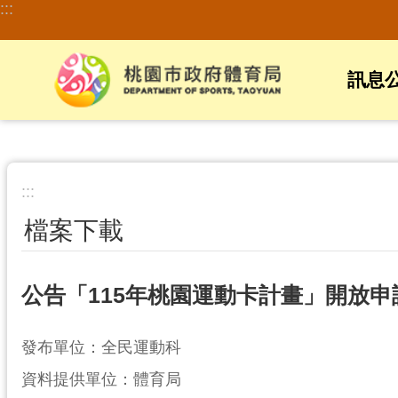
:::
跳到主要內容區塊
訊息
:::
檔案下載
公告「115年桃園運動卡計畫」開放申
發布單位：全民運動科
資料提供單位：體育局