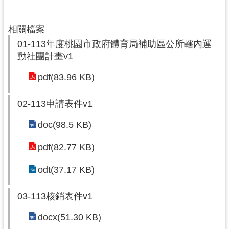
相關檔案
01-113年度桃園市政府體育局補助區公所轄內運
動社團計畫v1
pdf(83.96 KB)
02-113申請表件v1
doc(98.5 KB)
pdf(82.77 KB)
odt(37.17 KB)
03-113核銷表件v1
docx(51.30 KB)