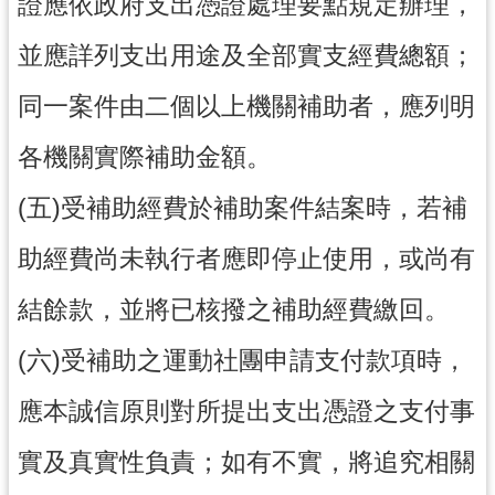
證應依政府支出憑證處理要點規定辦理，
並應詳列支出用途及全部實支經費總額；
同一案件由二個以上機關補助者，應列明
各機關實際補助金額。
(五)受補助經費於補助案件結案時，若補
助經費尚未執行者應即停止使用，或尚有
結餘款，並將已核撥之補助經費繳回。
(六)受補助之運動社團申請支付款項時，
應本誠信原則對所提出支出憑證之支付事
實及真實性負責；如有不實，將追究相關