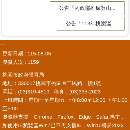
公告「內政部推廣登山...
公告「113年桃園運...
:::
更新日期
115-08-05
瀏覽人次
1159
桃園市政府體育局
地址：330017桃園市桃園區三民路一段1號
電話：(03)319-4510 傳真：(03)335-2023
上班時間：星期一至星期五 上午8:00至12:00 下午1:00
至5:00
瀏覽器支援：Chrome、Firefox、Edge、Safari為主，
如使用IE瀏覽器Win7已不再支援IE，Win10將於2022