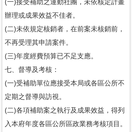
(一)接受補助之運動社團，未依核定計畫
辦理或成果效益不佳者。
(二)未依規定核銷者，在前案未核銷前，
不再受理其申請案件。
(三)年度經費預算已不足支應。
七、督導及考核：
(一)受補助單位應接受本局或各區公所不
定期之督導與訪視。
(二)各項補助案之執行及成果效益，得列
入本府年度各區公所區政業務考核項目。