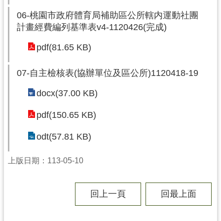
06-桃園市政府體育局補助區公所轄内運動社團
計畫經費編列基準表v4-1120426(完成)
pdf(81.65 KB)
07-自主檢核表(協辦單位及區公所)1120418-19
docx(37.00 KB)
pdf(150.65 KB)
odt(57.81 KB)
上版日期：113-05-10
回上一頁
回最上面