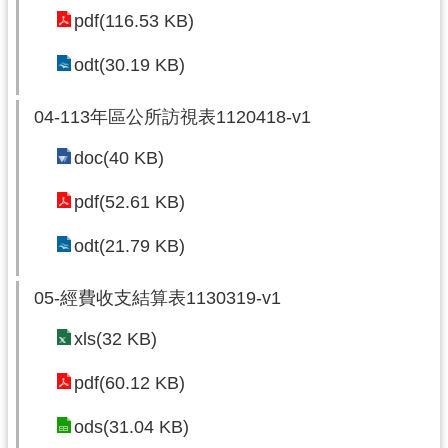
pdf(116.53 KB)
odt(30.19 KB)
04-113年區公所訪視表1120418-v1
doc(40 KB)
pdf(52.61 KB)
odt(21.79 KB)
05-經費收支結算表1130319-v1
xls(32 KB)
pdf(60.12 KB)
ods(31.04 KB)