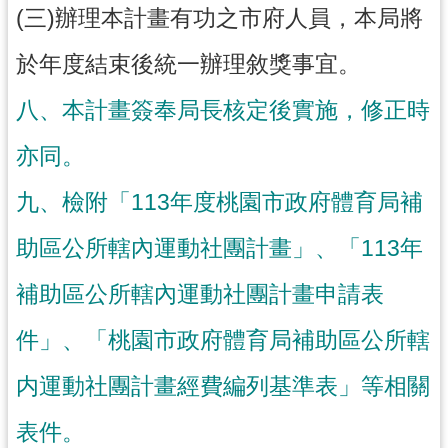
(三)辦理本計畫有功之市府人員，本局將
於年度結束後統一辦理敘獎事宜。
八、本計畫簽奉局長核定後實施，修正時
亦同。
九、檢附「113年度桃園市政府體育局補
助區公所轄內運動社團計畫」、「113年
補助區公所轄內運動社團計畫申請表
件」、「桃園市政府體育局補助區公所轄
内運動社團計畫經費編列基準表」等相關
表件。