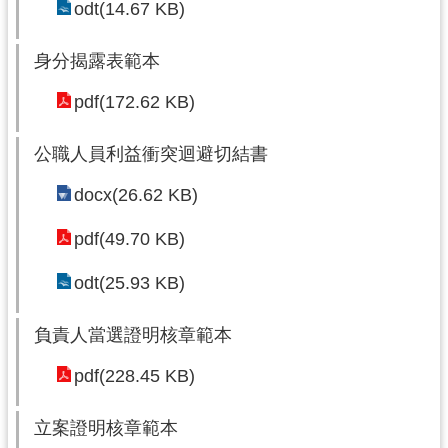
odt(14.67 KB)
身分揭露表範本
pdf(172.62 KB)
公職人員利益衝突迴避切結書
docx(26.62 KB)
pdf(49.70 KB)
odt(25.93 KB)
負責人當選證明核章範本
pdf(228.45 KB)
立案證明核章範本