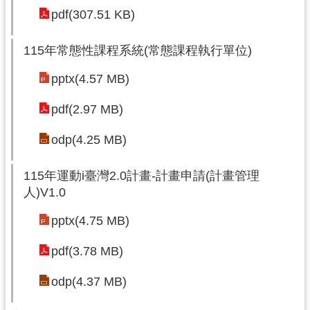
pdf(307.51 KB)
115年常態性課程系統(常態課程執行單位)
pptx(4.57 MB)
pdf(2.97 MB)
odp(4.25 MB)
115年運動i臺灣2.0計畫-計畫申請(計畫管理
人)V1.0
pptx(4.75 MB)
pdf(3.78 MB)
odp(4.37 MB)