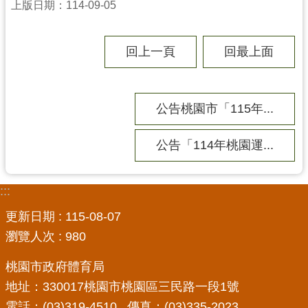
上版日期：114-09-05
回上一頁
回最上面
公告桃園市「115年...
公告「114年桃園運...
:::
更新日期
115-08-07
瀏覽人次
980
桃園市政府體育局
地址：330017桃園市桃園區三民路一段1號
電話：(03)319-4510 傳真：(03)335-2023