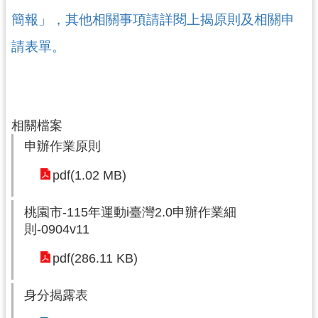
簡報」，其他相關事項請詳閱上揭原則及相關申
請表單。
相關檔案
申辦作業原則
pdf(1.02 MB)
桃園市-115年運動i臺灣2.0申辦作業細
則-0904v11
pdf(286.11 KB)
身分揭露表