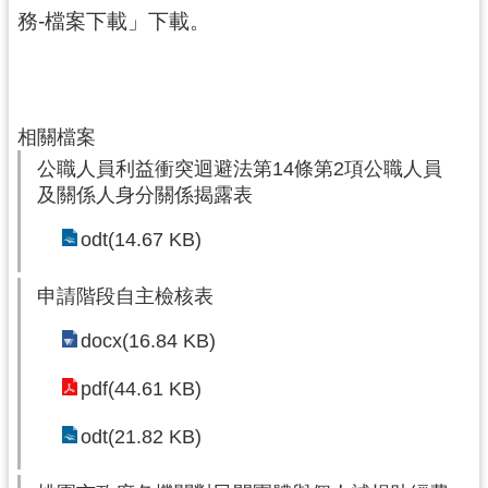
務-檔案下載」下載。
相關檔案
公職人員利益衝突迴避法第14條第2項公職人員
及關係人身分關係揭露表
odt(14.67 KB)
申請階段自主檢核表
docx(16.84 KB)
pdf(44.61 KB)
odt(21.82 KB)