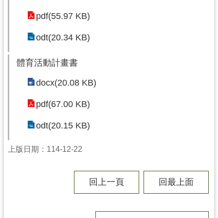
pdf(55.97 KB)
odt(20.34 KB)
體育活動計畫書
docx(20.08 KB)
pdf(67.00 KB)
odt(20.15 KB)
上版日期：114-12-22
回上一頁
回最上面