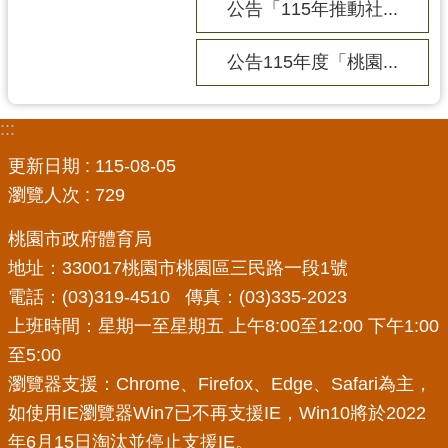
公告「115年推動社...
公告115年度「桃園...
:::
更新日期
115-08-05
瀏覽人次
729
桃園市政府體育局
地址：330017桃園市桃園區三民路一段1號
電話：(03)319-4510 傳真：(03)335-2023
上班時間：星期一至星期五 上午8:00至12:00 下午1:00
至5:00
瀏覽器支援：Chrome、Firefox、Edge、Safari為主，
如使用IE瀏覽器Win7已不再支援IE，Win10將於2022
年6月15日淘汰並停止支援IE。