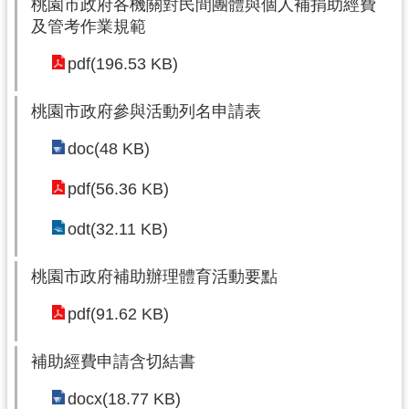
桃園市政府各機關對民間團體與個人補捐助經費
及管考作業規範
pdf(196.53 KB)
桃園市政府參與活動列名申請表
doc(48 KB)
pdf(56.36 KB)
odt(32.11 KB)
桃園市政府補助辦理體育活動要點
pdf(91.62 KB)
補助經費申請含切結書
docx(18.77 KB)