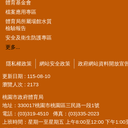
體育基金會
檔案應用專區
體育局所屬場館水質
檢驗報告
安全及衛生防護專區
更多...
隱私權政策
網站安全政策
政府網站資料開放宣
更新日期
115-08-10
瀏覽人次
2173
桃園市政府體育局
地址：330017桃園市桃園區三民路一段1號
電話：(03)319-4510 傳真：(03)335-2023
上班時間：星期一至星期五 上午8:00至12:00 下午1:00至