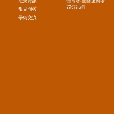
法規資訊
體育署-全國運動場
館資訊網
常見問答
學術交流