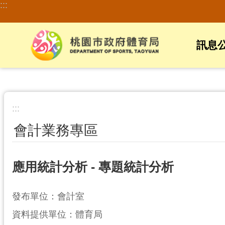
:::
跳到主要內容區塊
訊息
:::
會計業務專區
應用統計分析 - 專題統計分析
發布單位：會計室
資料提供單位：體育局