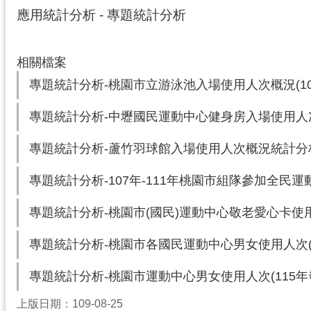
應用統計分析 - 專題統計分析
相關檔案
專題統計分析-桃園市立游泳池入場使用人次概況(10
專題統計分析-中壢國民運動中心健身房入場使用人次概
專題統計分析-蘆竹羽球館入場使用人次概況統計分析(
專題統計分析-107年-111年桃園市組隊參加全民運動
專題統計分析-桃園市(國民)運動中心敬老愛心卡使用人
專題統計分析-桃園市各國民運動中心男女使用人次(1
專題統計分析-桃園市運動中心男女使用人次(115年
上版日期：109-08-25