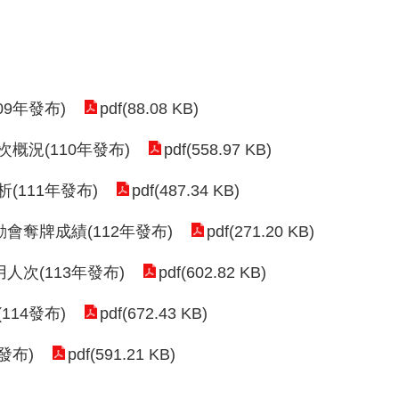
pdf(88.08 KB)
9年發布)
pdf(558.97 KB)
況(110年發布)
pdf(487.34 KB)
111年發布)
pdf(271.20 KB)
會奪牌成績(112年發布)
pdf(602.82 KB)
次(113年發布)
pdf(672.43 KB)
14發布)
pdf(591.21 KB)
發布)