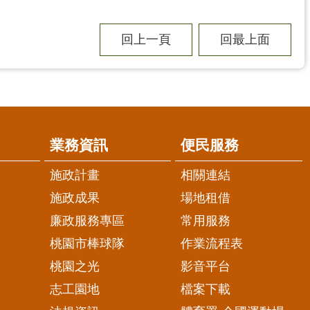
回上一頁
回最上面
業務資訊
便民服務
施政計畫
相關連結
施政成果
場地租借
廉政服務專區
常用服務
桃園市棒球隊
作業流程表
桃園之光
影音平台
志工園地
檔案下載