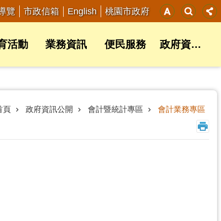
English
導覽
市政信箱
桃園市政府
育活動
業務資訊
便民服務
政府資訊公開
首頁
政府資訊公開
會計暨統計專區
會計業務專區