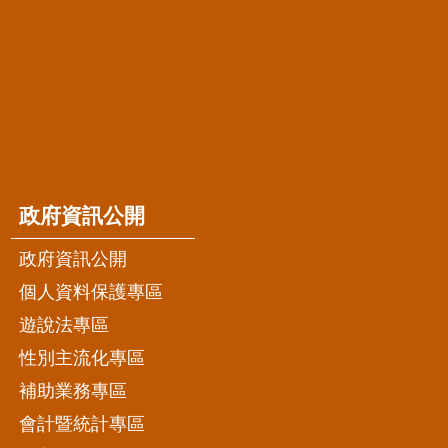
政府資訊公開
政府資訊公開
個人資料保護專區
遊說法專區
性別主流化專區
補助業務專區
會計暨統計專區