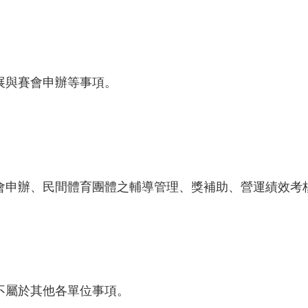
展與賽會申辦等事項。
會申辦、民間體育團體之輔導管理、獎補助、營運績效考
不屬於其他各單位事項。