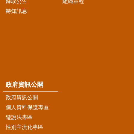
錄取公告
組織章程
轉知訊息
政府資訊公開
政府資訊公開
個人資料保護專區
遊說法專區
性別主流化專區