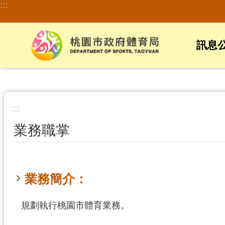
:::
跳到主要內容區塊
訊息
:::
業務職掌
業務簡介：
規劃執行桃園市體育業務。