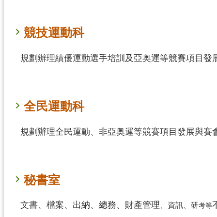
競技運動科
規劃辦理績優運動選手培訓及亞奥運等競賽項目發
全民運動科
規劃辦理全民運動、非亞奥運等競賽項目發展與賽
秘書室
文書、檔案、出納、總務、財產管理
、資訊、研
考等