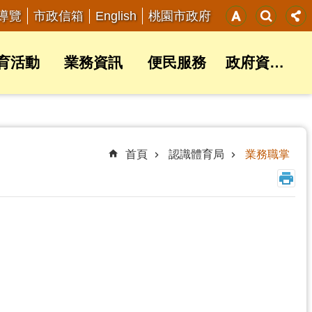
English
導覽
市政信箱
桃園市政府
育活動
業務資訊
便民服務
政府資訊公開
首頁
認識體育局
業務職掌