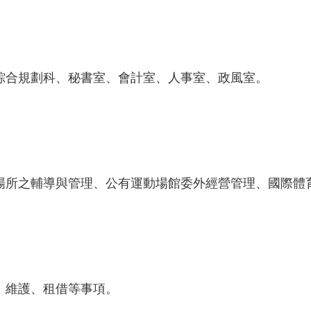
綜合規劃科、秘書室、會計室、人事室、政風室。
場所之輔導與管理、公有運動場館委外經營管理、國際體
、維護、租借等事項。