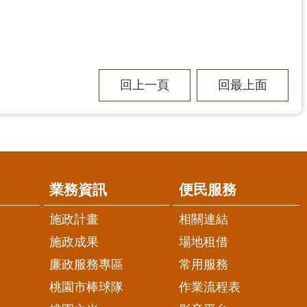
回上一頁
回最上面
業務資訊
便民服務
施政計畫
相關連結
施政成果
場地租借
廉政服務專區
常用服務
桃園市棒球隊
作業流程表