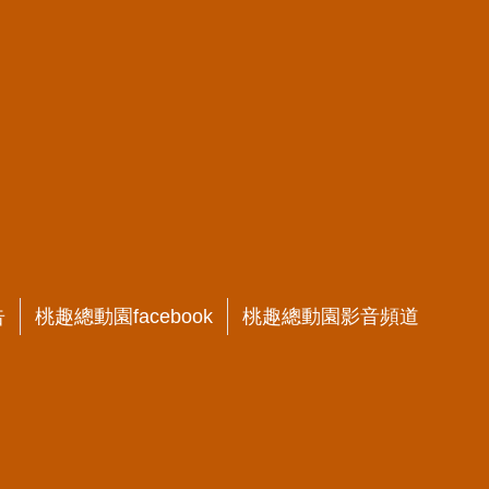
告
桃趣總動園facebook
桃趣總動園影音頻道