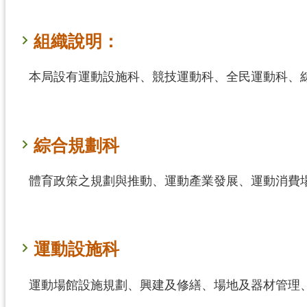
組織說明：
本局設有運動設施科、競技運動科、全民運動科、
綜合規劃科
體育政策之規劃與推動、運動產業發展、運動消費
運動設施科
運動場館設施規劃、興建及修繕、場地及器材管理