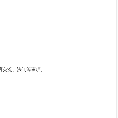
育交流、法制等事項。