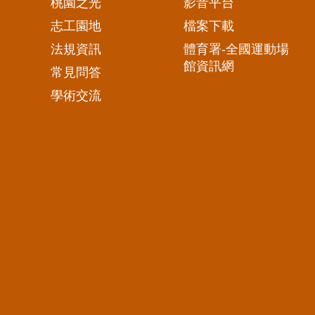
桃園之光
影音平台
志工園地
檔案下載
法規資訊
體育署-全國運動場
館資訊網
常見問答
學術交流