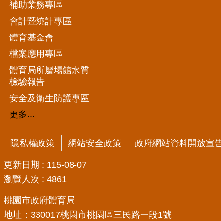
補助業務專區
會計暨統計專區
體育基金會
檔案應用專區
體育局所屬場館水質
檢驗報告
安全及衛生防護專區
更多...
隱私權政策
網站安全政策
政府網站資料開放宣
更新日期
115-08-07
瀏覽人次
4861
桃園市政府體育局
地址：330017桃園市桃園區三民路一段1號