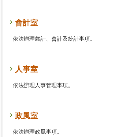
會計室
依法辦理歲計、會計及統計事項。
人事室
依法辦理人事管理事項。
政風室
依法辦理政風事項。