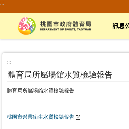
:::
跳到主要內容區塊
訊息
:::
體育局所屬場館水質檢驗報告
體育局所屬場館水質檢驗報告
桃園市營業衛生水質檢驗報告