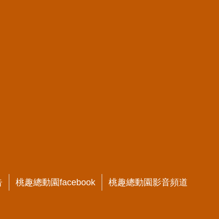
告
桃趣總動園facebook
桃趣總動園影音頻道