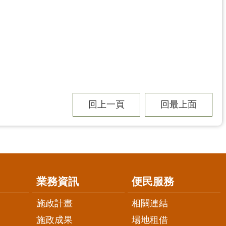
回上一頁
回最上面
業務資訊
便民服務
施政計畫
相關連結
施政成果
場地租借