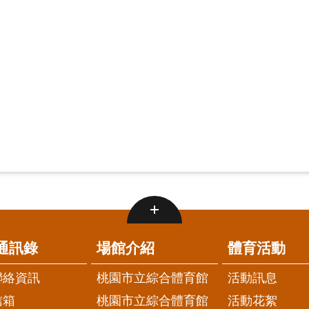
通訊錄
場館介紹
體育活動
聯絡資訊
桃園市立綜合體育館
活動訊息
信箱
桃園市立綜合體育館
活動花絮