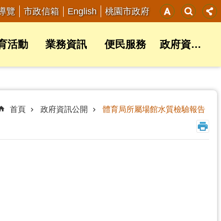
English
導覽
市政信箱
桃園市政府
育活動
業務資訊
便民服務
政府資訊公開
首頁
政府資訊公開
體育局所屬場館水質檢驗報告