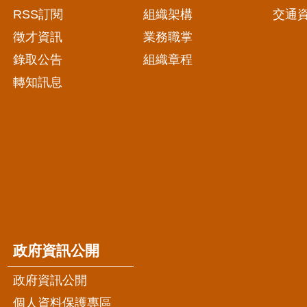
RSS訂閱
組織架構
交通
徵才資訊
業務職掌
錄取公告
組織章程
轉知訊息
政府資訊公開
政府資訊公開
個人資料保護專區