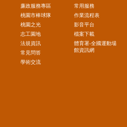
廉政服務專區
常用服務
桃園市棒球隊
作業流程表
桃園之光
影音平台
志工園地
檔案下載
法規資訊
體育署-全國運動場
館資訊網
常見問答
學術交流