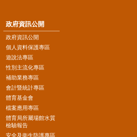
政府資訊公開
政府資訊公開
個人資料保護專區
遊說法專區
性別主流化專區
補助業務專區
會計暨統計專區
體育基金會
檔案應用專區
體育局所屬場館水質
檢驗報告
安全及衛生防護專區