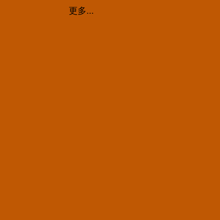
更多...